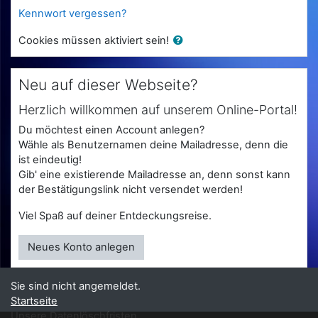
Kennwort vergessen?
Cookies müssen aktiviert sein!
Neu auf dieser Webseite?
Herzlich willkommen auf unserem Online-Portal!
Du möchtest einen Account anlegen?
Wähle als Benutzernamen deine Mailadresse, denn die
ist eindeutig!
Gib' eine existierende Mailadresse an, denn sonst kann
der Bestätigungslink nicht versendet werden!
Viel Spaß auf deiner Entdeckungsreise.
Neues Konto anlegen
Sie sind nicht angemeldet.
Startseite
Unsere Datenlöschfristen